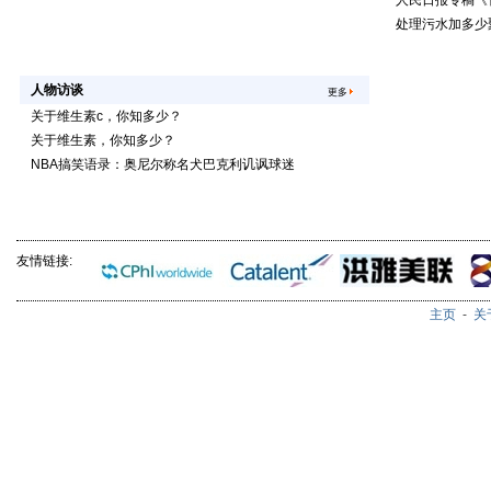
人民日报专稿《
处理污水加多少
人物访谈
更多
关于维生素c，你知多少？
关于维生素，你知多少？
NBA搞笑语录：奥尼尔称名犬巴克利讥讽球迷
友情链接:
主页
-
关