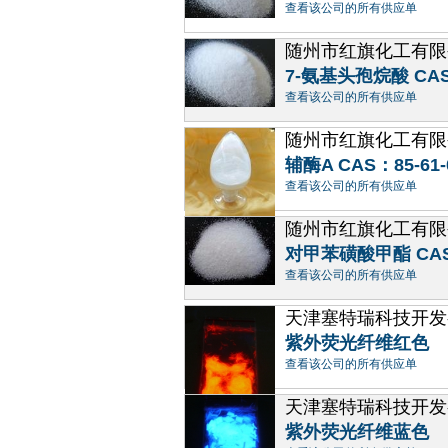
查看该公司的所有供应单
随州市红旗化工有限
7-氨基头孢烷酸 CAS: 
查看该公司的所有供应单
随州市红旗化工有限
辅酶A CAS：85-61-
查看该公司的所有供应单
随州市红旗化工有限
对甲苯磺酸甲酯 CAS号:
查看该公司的所有供应单
天津塞特瑞科技开发
紫外荧光纤维红色
查看该公司的所有供应单
天津塞特瑞科技开发
紫外荧光纤维蓝色