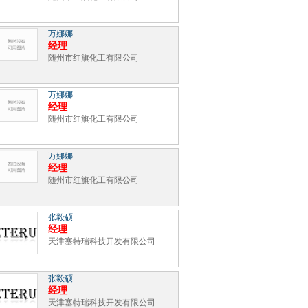
万娜娜
经理
随州市红旗化工有限公司
万娜娜
经理
随州市红旗化工有限公司
万娜娜
经理
随州市红旗化工有限公司
张毅硕
经理
天津塞特瑞科技开发有限公司
张毅硕
经理
天津塞特瑞科技开发有限公司