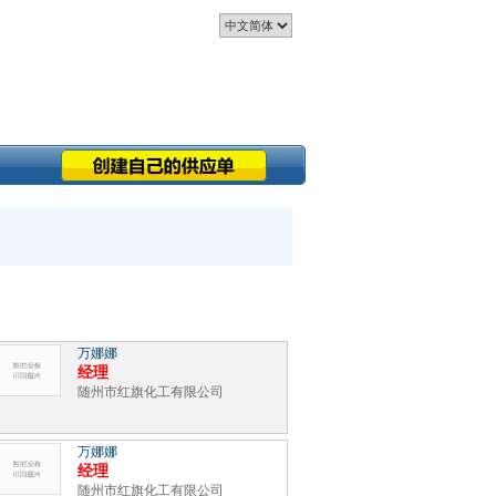
万娜娜
经理
随州市红旗化工有限公司
万娜娜
经理
随州市红旗化工有限公司