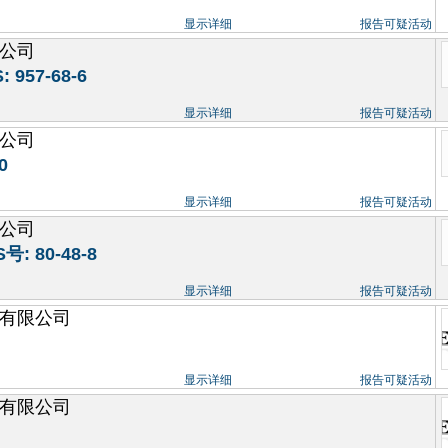
显示详细
报告可疑活动
公司
957-68-6
显示详细
报告可疑活动
公司
0
显示详细
报告可疑活动
公司
 80-48-8
显示详细
报告可疑活动
有限公司
显示详细
报告可疑活动
有限公司