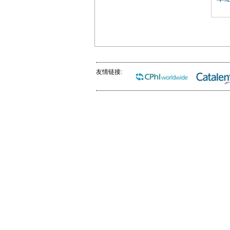
友情链接: