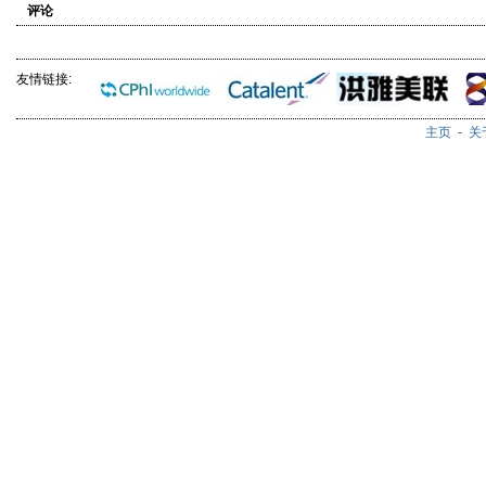
评论
友情链接:
主页
-
关