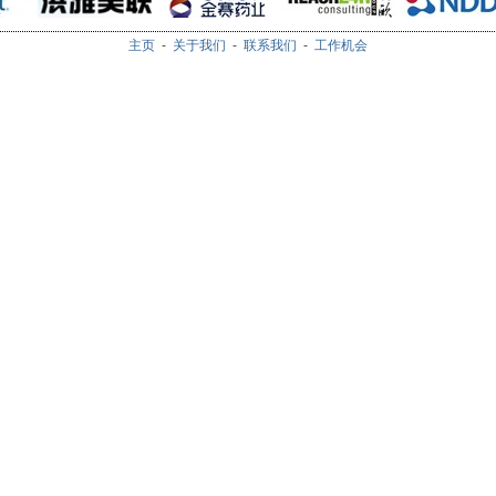
主页
-
关于我们
-
联系我们
-
工作机会