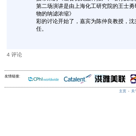
第二场演讲是由上海化工研究院的王士勇
物的纳滤浓缩》
彩的讨论开始了，嘉宾为陈仲良教授，沈
任。
4
评论
友情链接:
主页
-
关