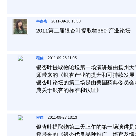
牛燕燕
2011-09-16 13:30
2011第二届银杏叶提取物360°产业论坛
程佳
2011-09-26 11:05
银杏叶提取物论坛第一场演讲是由扬州大
师带来的《银杏产业的提升和可持续发展
银杏叶论坛的第二场是由美国药典委员会
典关于银杏的标准和认证》
程佳
2011-09-27 13:13
银杏叶提取物第二天上午的第一场演讲是
授带来的《银杏优良品种推广、培育及综