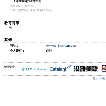
上海世易科技有限公司
2008/02 -- 到目前
主要负责农药行业会议的策划组织
教育背景
无
其他
网址：
www.echinachem.com
个人爱好：
阅读
友情链接:
主页
-
关