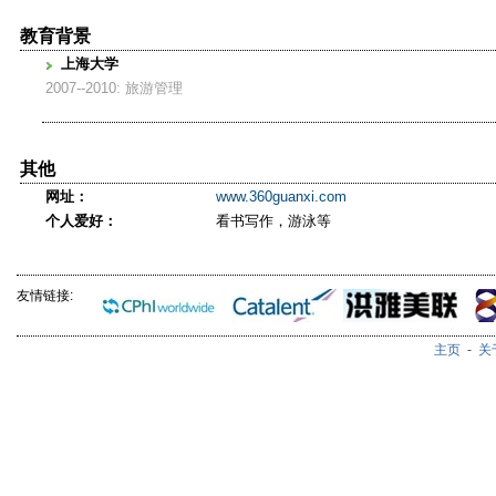
教育背景
上海大学
2007--2010: 旅游管理
其他
网址：
www.360guanxi.com
个人爱好：
看书写作，游泳等
友情链接:
主页
-
关