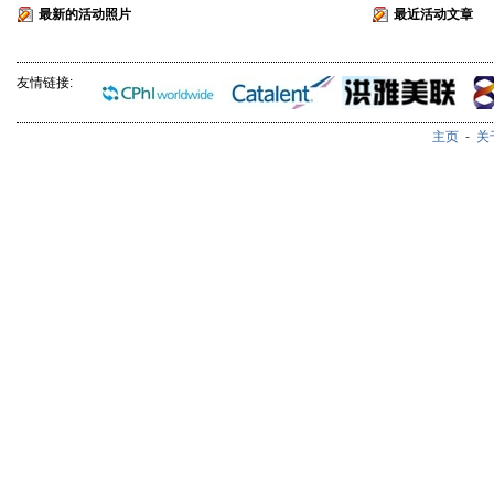
最新的活动照片
最近活动文章
友情链接:
主页
-
关